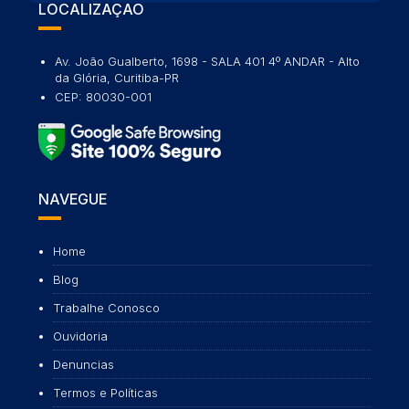
LOCALIZAÇÃO
Av. João Gualberto, 1698 - SALA 401 4º ANDAR - Alto
da Glória, Curitiba-PR
CEP: 80030-001
NAVEGUE
Home
Blog
Trabalhe Conosco
Ouvidoria
Denuncias
Termos e Políticas