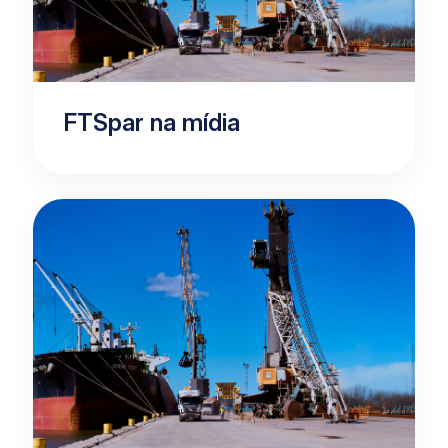
FTSpar na mídia