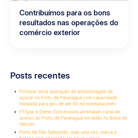
Contribuímos para os bons
resultados nas operações do
comércio exterior
Posts recentes
Fortepar inicia operação de armazenagem de
açúcar no Porto de Paranaguá com capacidade
instalada para giro de até 60 mil toneladas/mês
FTSpar e Deme Concessions arrematam canal de
acesso ao Porto de Paranaguá em leilão na Bolsa de
Valores
Porto de São Sebastião, mais uma vez, marca a