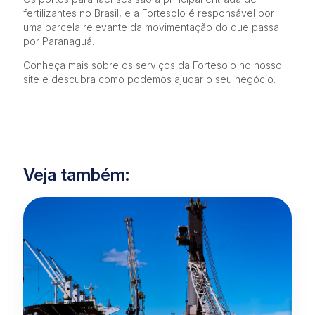
fertilizantes no Brasil, e a Fortesolo é responsável por
uma parcela relevante da movimentação do que passa
por Paranaguá.
Conheça mais sobre os serviços da Fortesolo no nosso
site e descubra como podemos ajudar o seu negócio.
Veja também: