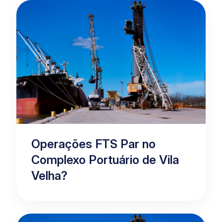
Operações FTS Par no
Complexo Portuário de Vila
Velha?