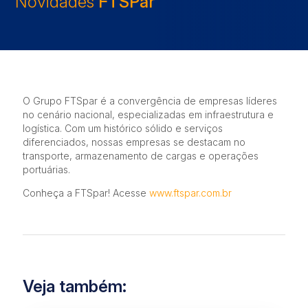
Novidades
FTSPar
O Grupo FTSpar é a convergência de empresas líderes
no cenário nacional, especializadas em infraestrutura e
logística. Com um histórico sólido e serviços
diferenciados, nossas empresas se destacam no
transporte, armazenamento de cargas e operações
portuárias.
Conheça a FTSpar! Acesse
www.ftspar.com.br
Veja também: