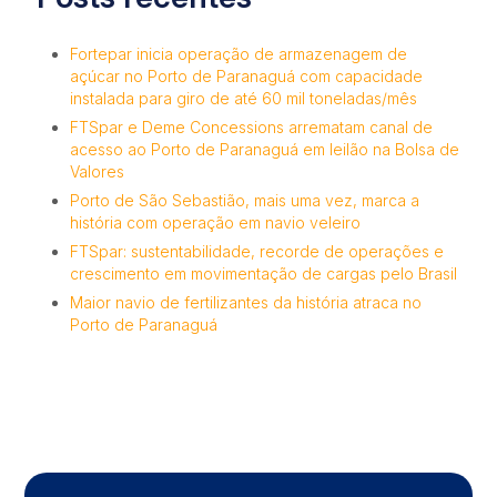
Fortepar inicia operação de armazenagem de
açúcar no Porto de Paranaguá com capacidade
instalada para giro de até 60 mil toneladas/mês
FTSpar e Deme Concessions arrematam canal de
acesso ao Porto de Paranaguá em leilão na Bolsa de
Valores
Porto de São Sebastião, mais uma vez, marca a
história com operação em navio veleiro
FTSpar: sustentabilidade, recorde de operações e
crescimento em movimentação de cargas pelo Brasil
Maior navio de fertilizantes da história atraca no
Porto de Paranaguá