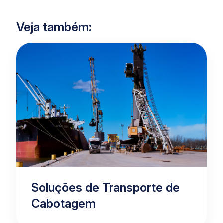
Veja também:
Soluções de Transporte de
Cabotagem