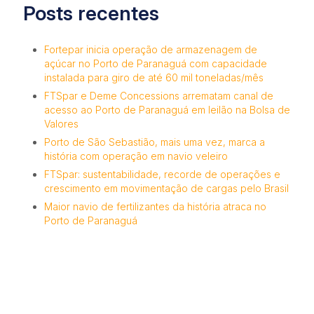
Posts recentes
Fortepar inicia operação de armazenagem de
açúcar no Porto de Paranaguá com capacidade
instalada para giro de até 60 mil toneladas/mês
FTSpar e Deme Concessions arrematam canal de
acesso ao Porto de Paranaguá em leilão na Bolsa de
Valores
Porto de São Sebastião, mais uma vez, marca a
história com operação em navio veleiro
FTSpar: sustentabilidade, recorde de operações e
crescimento em movimentação de cargas pelo Brasil
Maior navio de fertilizantes da história atraca no
Porto de Paranaguá