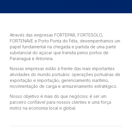
Através das empresas FORTEPAR, FORTESOLO,
FORTENAVE e Porto Ponta do Félix, desempenhamos um
papel fundamental na chegada e partida de uma parte
substancial do açúcar que transita pelos portos de
Paranaguá e Antonina.
Nossas empresas estão à frente das mais importantes
atividades do mundo portuário: operações portuárias de
exportação e importação, gerenciamento marítimo,
movimentação de carga e armazenamento estratégico.
Nosso objetivo é mais do que negócios; é ser um
parceiro confiável para nossos clientes e uma força
motriz na economia local e global.