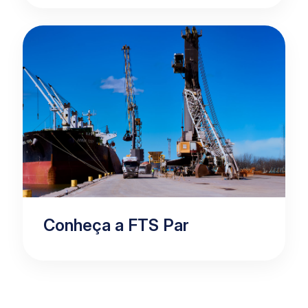
Conheça a FTS Par