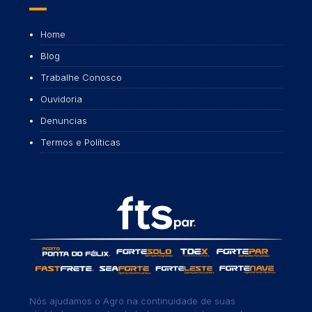
Home
Blog
Trabalhe Conosco
Ouvidoria
Denuncias
Termos e Políticas
Nós ajudamos o Agro na continuidade de suas