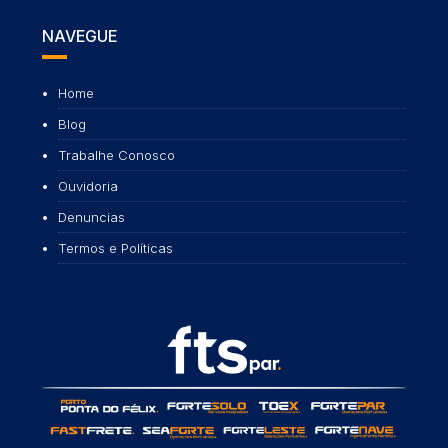
NAVEGUE
Home
Blog
Trabalhe Conosco
Ouvidoria
Denuncias
Termos e Políticas