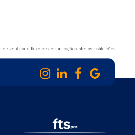
de verificar o fluxo de comunicação entre as instituições