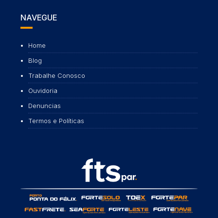
NAVEGUE
Home
Blog
Trabalhe Conosco
Ouvidoria
Denuncias
Termos e Políticas