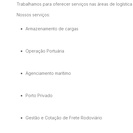
Trabalhamos para oferecer serviços nas áreas de logística
Nossos serviços:
Armazenamento de cargas
Operação Portuária
Agenciamento marítimo
Porto Privado
Gestão e Cotação de Frete Rodoviário