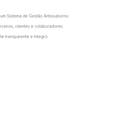
e um Sistema de Gestão Antissuborno.
ceiros, clientes e colaboradores.
 transparente e íntegro.