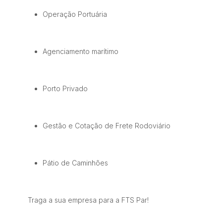
Operação Portuária
Agenciamento marítimo
Porto Privado
Gestão e Cotação de Frete Rodoviário
Pátio de Caminhões
Traga a sua empresa para a FTS Par!