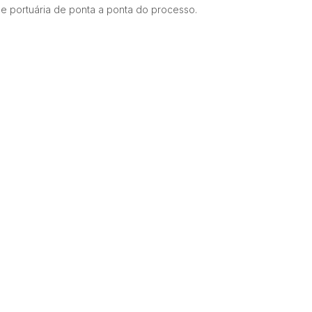
 e portuária de ponta a ponta do processo.