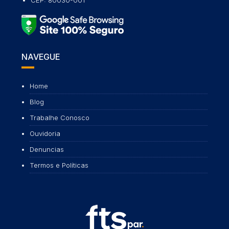
NAVEGUE
Home
Blog
Trabalhe Conosco
Ouvidoria
Denuncias
Termos e Políticas