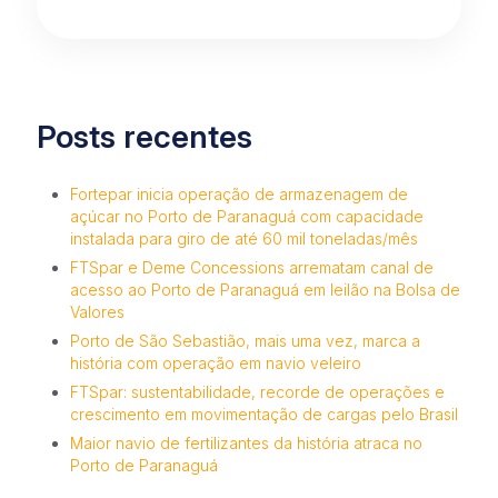
Posts recentes
Fortepar inicia operação de armazenagem de
açúcar no Porto de Paranaguá com capacidade
instalada para giro de até 60 mil toneladas/mês
FTSpar e Deme Concessions arrematam canal de
acesso ao Porto de Paranaguá em leilão na Bolsa de
Valores
Porto de São Sebastião, mais uma vez, marca a
história com operação em navio veleiro
FTSpar: sustentabilidade, recorde de operações e
crescimento em movimentação de cargas pelo Brasil
Maior navio de fertilizantes da história atraca no
Porto de Paranaguá