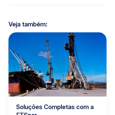
Veja também:
Soluções Completas com a