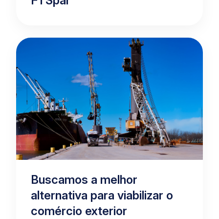
FTSpar
Buscamos a melhor
alternativa para viabilizar o
comércio exterior