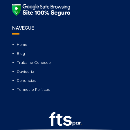
NAVEGUE
Home
Blog
Trabalhe Conosco
Ouvidoria
Denuncias
Termos e Políticas