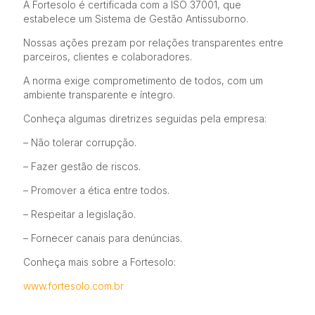
A Fortesolo é certificada com a ISO 37001, que
estabelece um Sistema de Gestão Antissuborno.
Nossas ações prezam por relações transparentes entre
parceiros, clientes e colaboradores.
A norma exige comprometimento de todos, com um
ambiente transparente e íntegro.
Conheça algumas diretrizes seguidas pela empresa:
– Não tolerar corrupção.
– Fazer gestão de riscos.
– Promover a ética entre todos.
– Respeitar a legislação.
– Fornecer canais para denúncias.
Conheça mais sobre a Fortesolo:
www.fortesolo.com.br