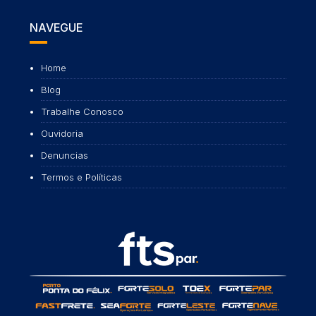
NAVEGUE
Home
Blog
Trabalhe Conosco
Ouvidoria
Denuncias
Termos e Políticas