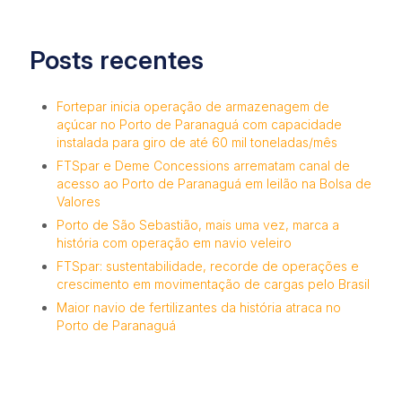
Posts recentes
Fortepar inicia operação de armazenagem de
açúcar no Porto de Paranaguá com capacidade
instalada para giro de até 60 mil toneladas/mês
FTSpar e Deme Concessions arrematam canal de
acesso ao Porto de Paranaguá em leilão na Bolsa de
Valores
Porto de São Sebastião, mais uma vez, marca a
história com operação em navio veleiro
FTSpar: sustentabilidade, recorde de operações e
crescimento em movimentação de cargas pelo Brasil
Maior navio de fertilizantes da história atraca no
Porto de Paranaguá