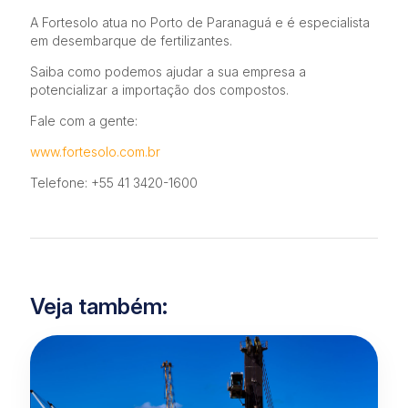
A Fortesolo atua no Porto de Paranaguá e é especialista
em desembarque de fertilizantes.
Saiba como podemos ajudar a sua empresa a
potencializar a importação dos compostos.
Fale com a gente:
www.fortesolo.com.br
Telefone: +55 41 3420-1600
Veja também: