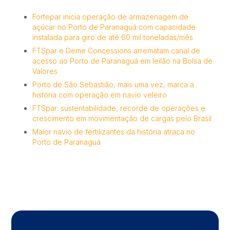
Fortepar inicia operação de armazenagem de
açúcar no Porto de Paranaguá com capacidade
instalada para giro de até 60 mil toneladas/mês
FTSpar e Deme Concessions arrematam canal de
acesso ao Porto de Paranaguá em leilão na Bolsa de
Valores
Porto de São Sebastião, mais uma vez, marca a
história com operação em navio veleiro
FTSpar: sustentabilidade, recorde de operações e
crescimento em movimentação de cargas pelo Brasil
Maior navio de fertilizantes da história atraca no
Porto de Paranaguá