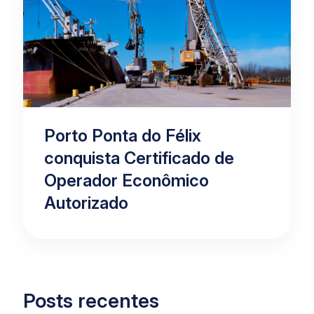
Porto Ponta do Félix
conquista Certificado de
Operador Econômico
Autorizado
Posts recentes