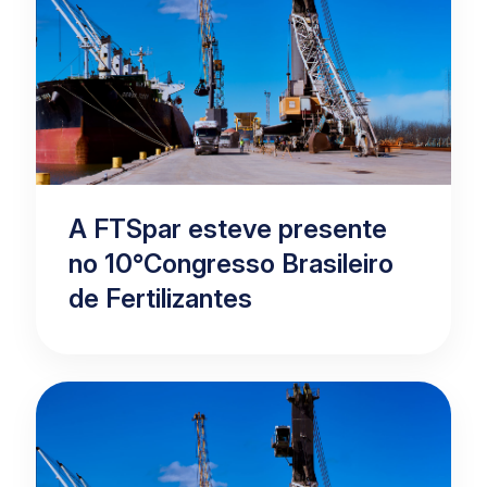
A FTSpar esteve presente
no 10°Congresso Brasileiro
de Fertilizantes