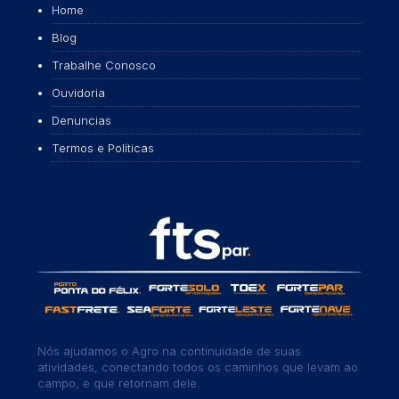
Home
Blog
Trabalhe Conosco
Ouvidoria
Denuncias
Termos e Políticas
Nós ajudamos o Agro na continuidade de suas
atividades, conectando todos os caminhos que levam ao
campo, e que retornam dele.