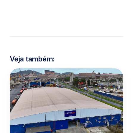
Veja também: