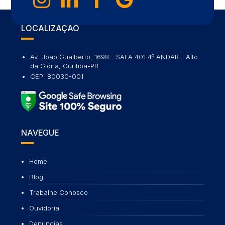
LOCALIZAÇÃO
Av. João Gualberto, 1698 - SALA 401 4º ANDAR - Alto
da Glória, Curitiba-PR
CEP: 80030-001
NAVEGUE
Home
Blog
Trabalhe Conosco
Ouvidoria
Denuncias