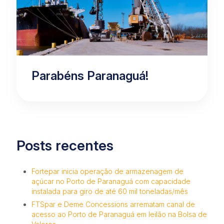
Parabéns Paranaguá!
Posts recentes
Fortepar inicia operação de armazenagem de
açúcar no Porto de Paranaguá com capacidade
instalada para giro de até 60 mil toneladas/mês
FTSpar e Deme Concessions arrematam canal de
acesso ao Porto de Paranaguá em leilão na Bolsa de