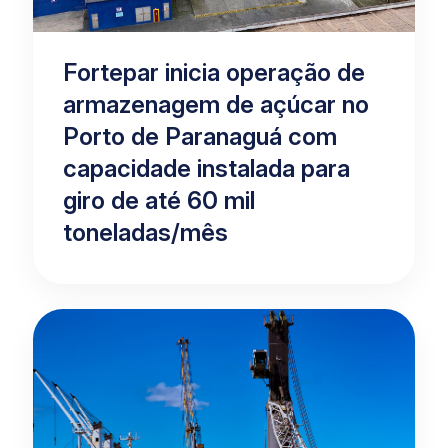
Fortepar inicia operação de
armazenagem de açúcar no
Porto de Paranaguá com
capacidade instalada para
giro de até 60 mil
toneladas/mês